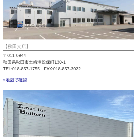
【秋田支店】
〒011-0944
秋田県秋田市土崎港穀保町130-1
TEL:018-857-1755 FAX:018-857-3022
»地図で確認