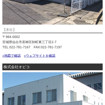
【本社】
〒984-0002
宮城県仙台市若林区卸町東三丁目2-7
TEL:022-781-7167 FAX:022-781-7197
»地図で確認
»ウェブサイトを確認
株式会社オビコ