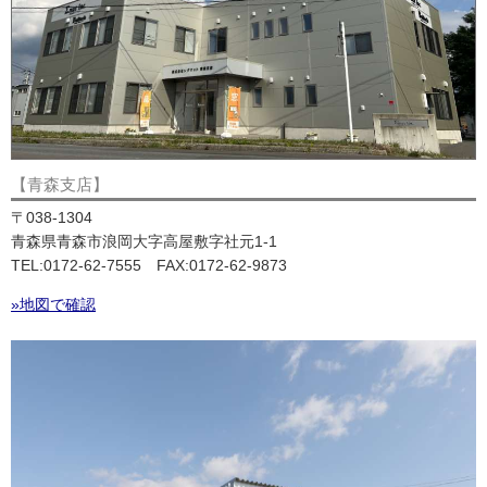
【青森支店】
〒038-1304
青森県青森市浪岡大字高屋敷字社元1-1
TEL:0172-62-7555 FAX:0172-62-9873
»地図で確認