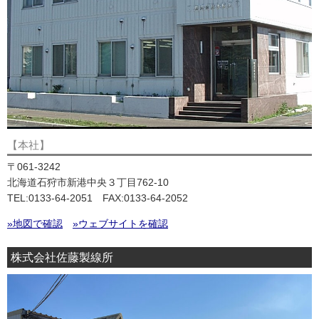
【本社】
〒061-3242
北海道石狩市新港中央３丁目762-10
TEL:0133-64-2051 FAX:0133-64-2052
»地図で確認
»ウェブサイトを確認
株式会社佐藤製線所