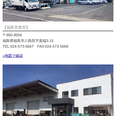
【福島営業所】
〒960-8056
福島県福島市八島田字道端3-15
TEL:024-573-5667 FAX:024-573-5668
»地図で確認