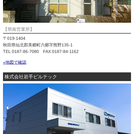
【県南営業所】
〒019-1404
秋田県仙北郡美郷町六郷字熊野135-1
TEL:0187-86-7080 FAX:0187-84-1162
»地図で確認
株式会社岩手ビルテック