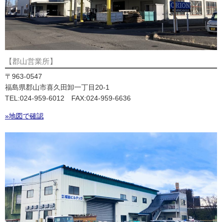
【郡山営業所】
〒963-0547
福島県郡山市喜久田卸一丁目20-1
TEL:024-959-6012 FAX:024-959-6636
»地図で確認