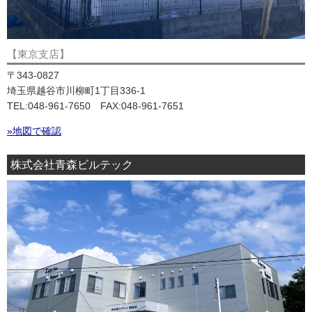
【東京支店】
〒343-0827
埼玉県越谷市川柳町1丁目336-1
TEL:048-961-7650 FAX:048-961-7651
»地図で確認
株式会社青森ビルテック