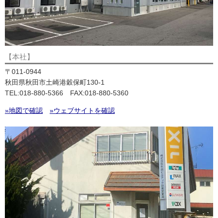
【本社】
〒011-0944
秋田県秋田市土崎港穀保町130-1
TEL:018-880-5366 FAX:018-880-5360
»地図で確認
»ウェブサイトを確認