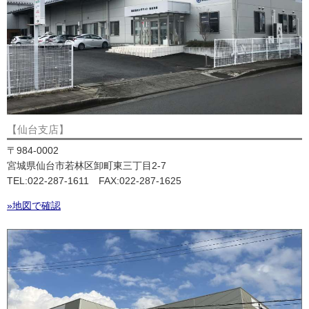
【仙台支店】
〒984-0002
宮城県仙台市若林区卸町東三丁目2-7
TEL:022-287-1611 FAX:022-287-1625
»地図で確認