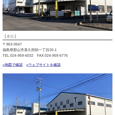
【本社】
〒963-0547
福島県郡山市喜久田卸一丁目20-1
TEL:024-959-6032 FAX:024-959-6776
»地図で確認
»ウェブサイトを確認