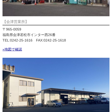
【会津営業所】
〒965-0059
福島県会津若松市インター西26番
TEL:0242-25-1616 FAX:0242-25-1618
»地図で確認