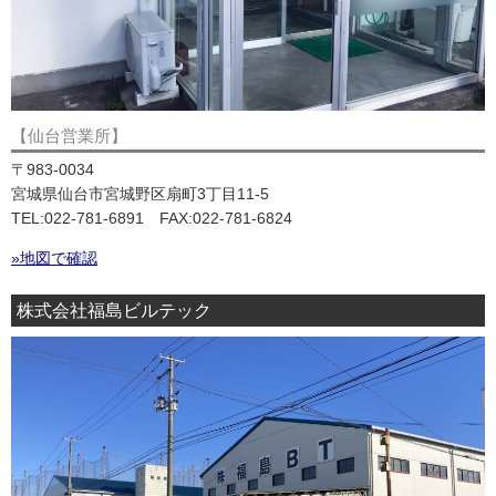
【仙台営業所】
〒983-0034
宮城県仙台市宮城野区扇町3丁目11-5
TEL:022-781-6891 FAX:022-781-6824
»地図で確認
株式会社福島ビルテック