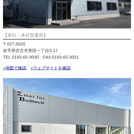
【本社・本社営業所】
〒027-0025
岩手県宮古市実田一丁目3-17
TEL:0193-65-9030 FAX:0193-65-9031
»地図で確認
»ウェブサイトを確認