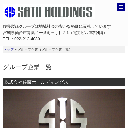
佐藤製線グループは地域社会の豊かな発展に貢献しています
宮城県仙台市青葉区一番町三丁目7-1（電力ビル本館4階）
TEL：022-212-4680
トップ
> グループ企業（グループ企業一覧）
グループ企業一覧
株式会社佐藤ホールディングス