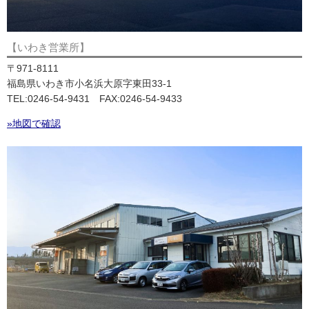
【いわき営業所】
〒971-8111
福島県いわき市小名浜大原字東田33-1
TEL:0246-54-9431 FAX:0246-54-9433
»地図で確認