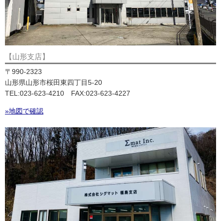
【山形支店】
〒990-2323
山形県山形市桜田東四丁目5-20
TEL:023-623-4210 FAX:023-623-4227
»地図で確認