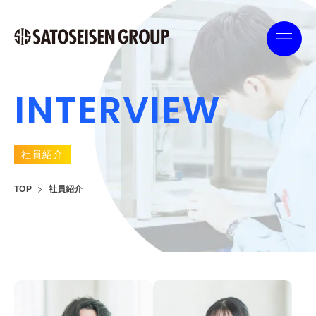
INTERVIEW
社員紹介
TOP
社員紹介