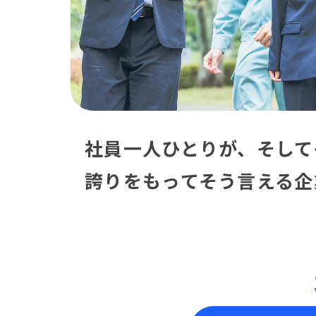
社員一人ひとりが、そして
誇りをもってそう言える企