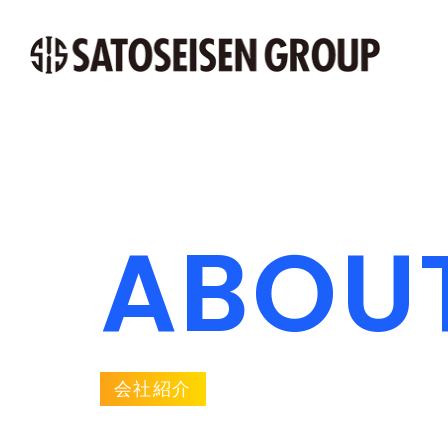
ABOU
会社紹介