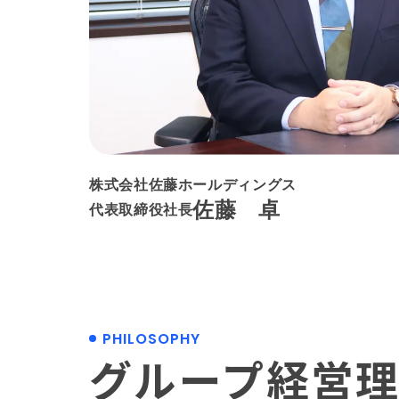
株式会社佐藤ホールディングス
佐藤 卓
代表取締役社長
PHILOSOPHY
グループ経営