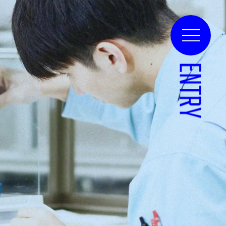
ENTRY