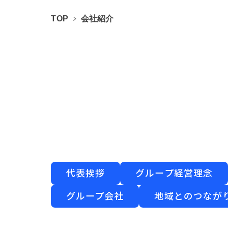
TOP
会社紹介
代表挨拶
グループ経営理念
グループ会社
地域とのつなが